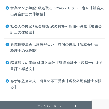
営業マンが簿記1級を取る５つのメリット・意味【社会人
出身会計士の体験談】
社会人の簿記1級合格後 次の資格or転職or異動【現役会
計士の体験談】
異業種交流会は意味がない 時間の無駄【独立会計士・
税理士の体験談】
稲盛和夫の実学 経営と会計【現役会計士・税理士による
書評・感想文】
あずさ監査法人 研修の不正受講【現役公認会計士が語
る】
プライバシーポリシー