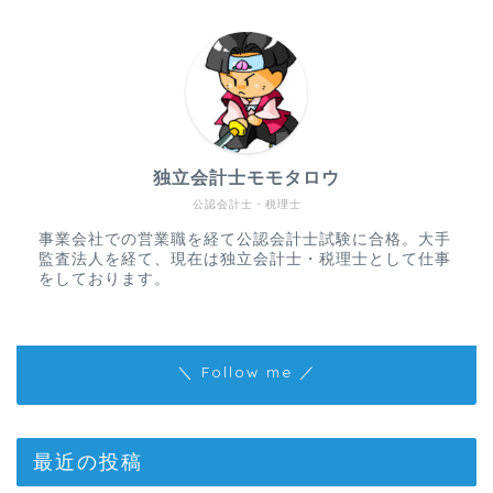
独立会計士モモタロウ
公認会計士・税理士
事業会社での営業職を経て公認会計士試験に合格。大手
監査法人を経て、現在は独立会計士・税理士として仕事
をしております。
＼ Follow me ／
最近の投稿