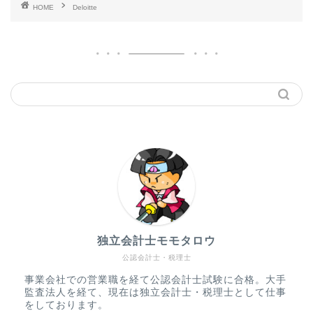
HOME
Deloitte
独立会計士モモタロウ
公認会計士・税理士
事業会社での営業職を経て公認会計士試験に合格。大手
監査法人を経て、現在は独立会計士・税理士として仕事
をしております。